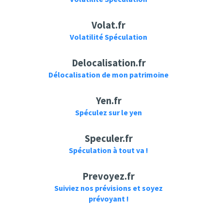
Volat.fr
Volatilité Spéculation
Delocalisation.fr
Délocalisation de mon patrimoine
Yen.fr
Spéculez sur le yen
Speculer.fr
Spéculation à tout va !
Prevoyez.fr
Suiviez nos prévisions et soyez
prévoyant !