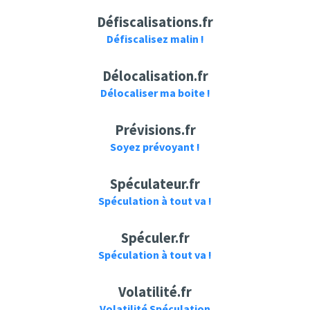
Défiscalisations.fr
Défiscalisez malin !
Délocalisation.fr
Délocaliser ma boite !
Prévisions.fr
Soyez prévoyant !
Spéculateur.fr
Spéculation à tout va !
Spéculer.fr
Spéculation à tout va !
Volatilité.fr
Volatilité Spéculation