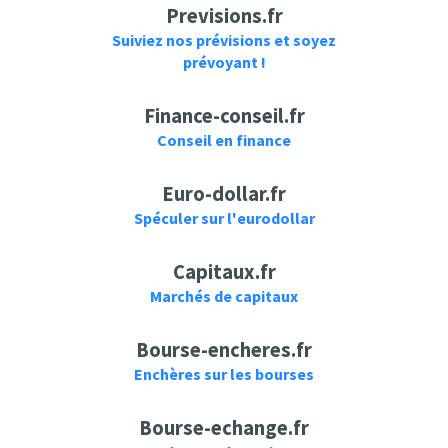
Previsions.fr
Suiviez nos prévisions et soyez
prévoyant !
Finance-conseil.fr
Conseil en finance
Euro-dollar.fr
Spéculer sur l'eurodollar
Capitaux.fr
Marchés de capitaux
Bourse-encheres.fr
Enchères sur les bourses
Bourse-echange.fr