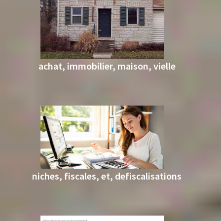
achat, immobilier, maison, vielle
niches, fiscales, et, defiscalisations