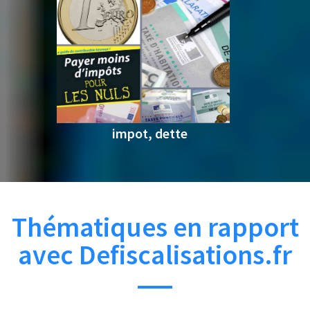
impot, dette
Thématiques en rapport
avec Defiscalisations.fr