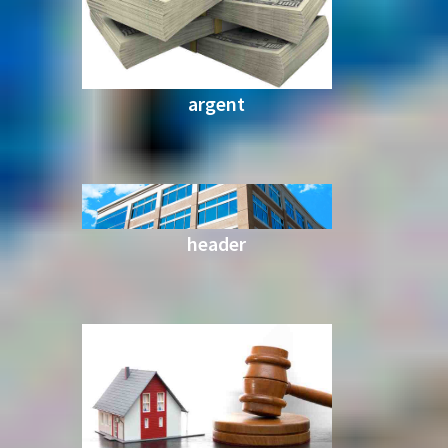
argent
header